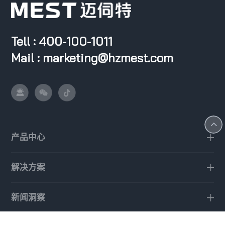
Tell : 400-100-1011
Mail : marketing@hzmest.com
产品中心
解决方案
新闻洞察