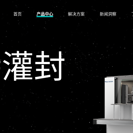
首页
产品中心
解决方案
新闻洞察
特灌封