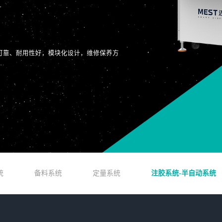
可靠、耐用性好，模块化设计，维修保养方
统
备料系统
定量系统
注胶系统-半自动系统