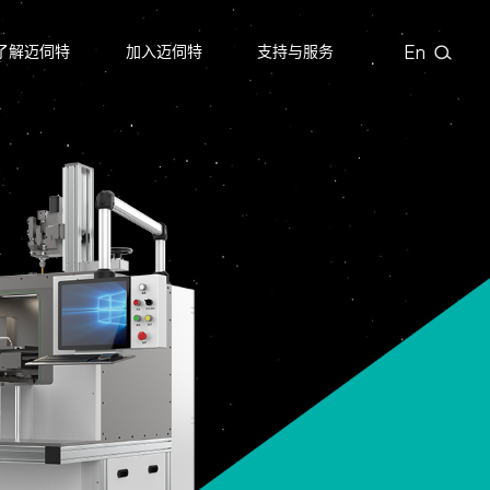
En
了解迈伺特
加入迈伺特
支持与服务