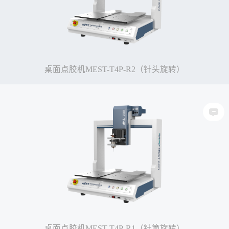
桌面点胶机MEST-T4P-R2（针头旋转）
桌面点胶机MEST-T4P-R1（针筒旋转）