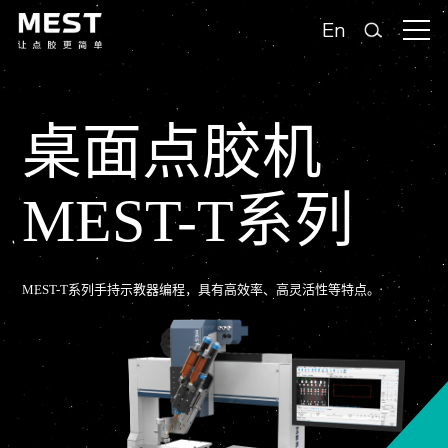
En
桌面点胶机
MEST-T系列
MEST-T系列手持示教器编程，具有高效率、高灵活性等特点。