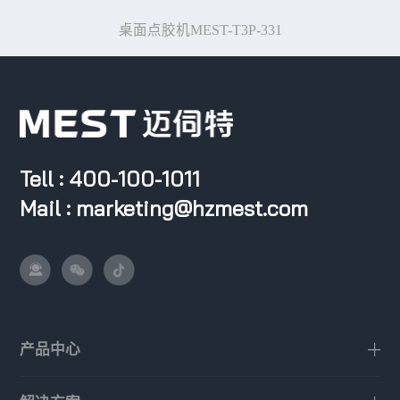
桌面点胶机MEST-T3P-331
Tell : 400-100-1011
Mail : marketing@hzmest.com
产品中心