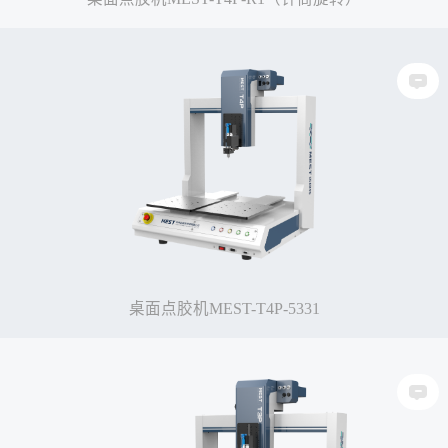
桌面点胶机MEST-T4P-5331